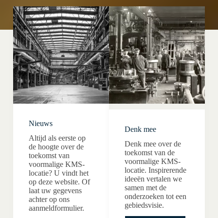
Nieuws
Denk mee
Altijd als eerste op
Denk mee over de
de hoogte over de
toekomst van de
toekomst van
voormalige KMS-
voormalige KMS-
locatie. Inspirerende
locatie? U vindt het
ideeën vertalen we
op deze website. Of
samen met de
laat uw gegevens
onderzoeken tot een
achter op ons
gebiedsvisie.
aanmeldformulier.