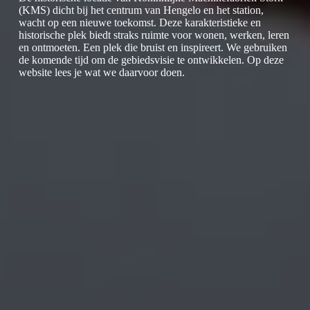
(KMS) dicht bij het centrum van Hengelo en het station,
wacht op een nieuwe toekomst. Deze karakteristieke en
historische plek biedt straks ruimte voor wonen, werken, leren
en ontmoeten. Een plek die bruist en inspireert. We gebruiken
de komende tijd om de gebiedsvisie te ontwikkelen. Op deze
website lees je wat we daarvoor doen.