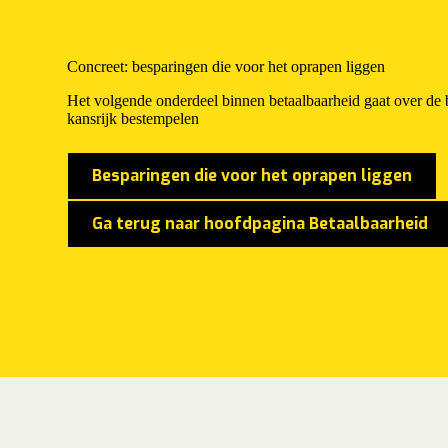
Concreet: besparingen die voor het oprapen liggen
Het volgende onderdeel binnen betaalbaarheid gaat over de 
kansrijk bestempelen
Besparingen die voor het oprapen liggen
Ga terug naar hoofdpagina Betaalbaarheid