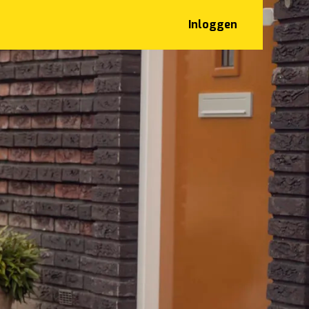
Inloggen