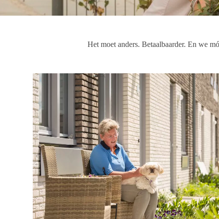
Het moet anders. Betaalbaarder. En we móet