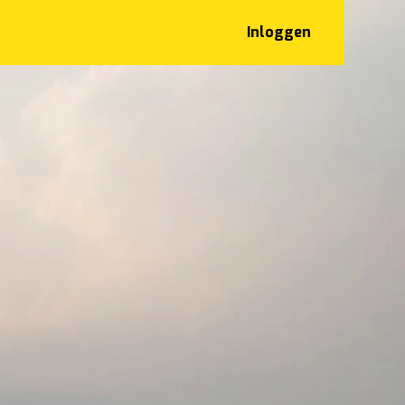
Inloggen