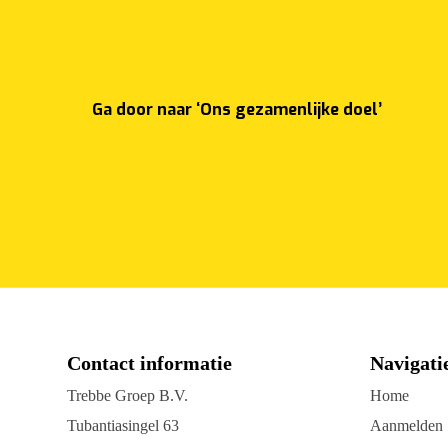
Ga door naar ‘Ons gezamenlijke doel’
Contact informatie
Navigati
Trebbe Groep B.V.
Home
Tubantiasingel 63
Aanmelden