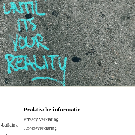
Praktische informatie
Privacy verklaring
y-building
Cookieverklaring