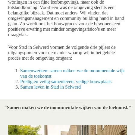
woningen in een fijne leefomgeving), maar ook de
totstandkoming. Voorheen was de omgeving slechts een
belangrijke bijzaak. Dat moet anders. Wij vinden dat
omgevingsmanagement en community building hand in hand
gaan. Zo wordt ook het bouwproces voor de bewoners een
positieve ervaring met minder omgevingsrisico’s en meer
draagvlak.
Voor Stad in Selwerd vormen de volgende drie pijlers de
uitgangspunten voor de manier waarop wij in het gehele
proces met de omgeving omgaan:
Samenwerken: samen máken we de monumentale wijk
van de toekomst
Prettig en veilig samenleven: veilige bouwplaats
Samen leven in Stad in Selwerd
“Samen maken we de monumentale wijken van de toekomst.”