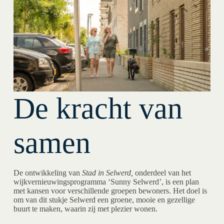
De kracht van
samen
De ontwikkeling van
Stad in Selwerd,
onderdeel van het
wijkvernieuwingsprogramma ‘Sunny Selwerd’, is een plan
met kansen voor verschillende groepen bewoners. Het doel is
om van dit stukje Selwerd een groene, mooie en gezellige
buurt te maken, waarin zij met plezier wonen.