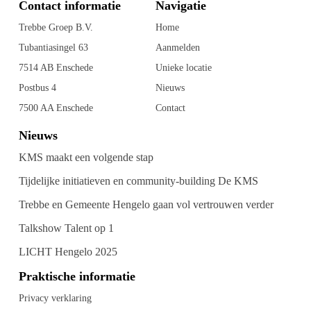
Contact informatie
Navigatie
Trebbe Groep B.V.
Home
Tubantiasingel 63
Aanmelden
7514 AB Enschede
Unieke locatie
Postbus 4
Nieuws
7500 AA Enschede
Contact
Nieuws
KMS maakt een volgende stap
Tijdelijke initiatieven en community-building De KMS
Trebbe en Gemeente Hengelo gaan vol vertrouwen verder
Talkshow Talent op 1
LICHT Hengelo 2025
Praktische informatie
Privacy verklaring